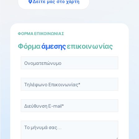
Δείτε μας στο χάρτη
ΦΟΡΜΑ ΕΠΙΚΟΙΝΩΝΙΑΣ
Φόρμα
άμεσης
επικοινωνίας