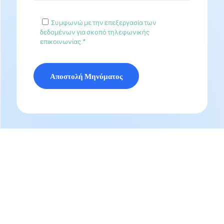
Συμφωνώ με την επεξεργασία των
δεδομένων για σκοπό τηλεφωνικής
επικοινωνίας.*