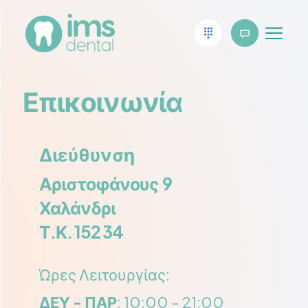
Επικοινωνία
Διεύθυνση
Αριστοφάνους 9
Χαλάνδρι
Τ.Κ. 152 34
Ώρες Λειτουργίας:
ΔΕΥ - ΠΑΡ
: 10:00 - 21:00