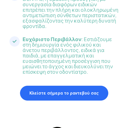
συνεργασία διαφόρων ειδικών
επιτρέπει την πλήρη και ολοκληρωμένη
αντιμετώπιση σύνθετων περιστατικών,
εξασφαλίζοντας την καλύτερη δυνατή
φροντίδα.
Ευχάριστο Περιβάλλον
: Εστιάζουμε
στη δημιουργία ενός φιλικού και
άνετου περιβάλλοντος, ειδικά για
παιδιά, με επαγγελματική και
ευαισθητοποιημένη προσέγγιση που
μειώνει το άγχος και διευκολύνει την
επίσκεψη στον οδοντίατρο.
Κλείστε σήμερα το ραντεβού σας