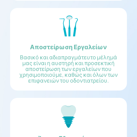
Αποστείρωση Εργαλείων
Βασικό και αδιαπραγμάτευτο μέλημά
μας είναι η αυστηρή και προσεκτική
αποστείρωση των εργαλείων που
χρησιμοποιούμε, καθώς και όλων των
επιφανειών του οδοντιατρείου.