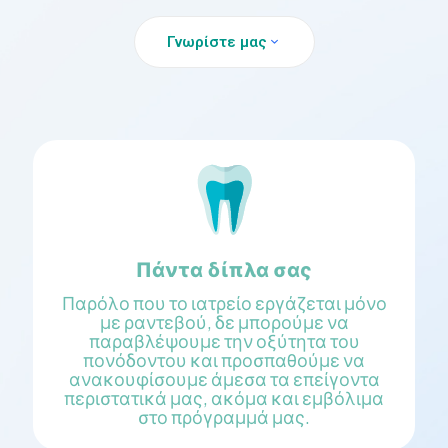
Γνωρίστε μας
Πάντα δίπλα σας
Παρόλο που το ιατρείο εργάζεται μόνο
με ραντεβού, δε μπορούμε να
παραβλέψουμε την οξύτητα του
πονόδοντου και προσπαθούμε να
ανακουφίσουμε άμεσα τα επείγοντα
περιστατικά μας, ακόμα και εμβόλιμα
στο πρόγραμμά μας.