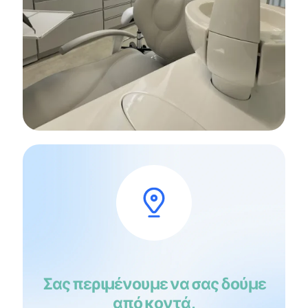
Σας περιμένουμε να σας δούμε
από κοντά.