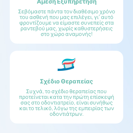
Άμεση Εξυπηρέτηση
Σεβόμαστε πάντα τον διαθέσιμο χρόνο
του ασθενή που μας επιλέγει, γι' αυτό
φροντίζουμε να είμαστε συνεπείς στα
ραντεβού μας, χωρίς καθυστερήσεις
στο χώρο αναμονής!
Σχέδιο Θεραπείας
Συχνά, το σχέδιο θεραπείας που
προτείνεται κατα την πρώτη επίσκεψή
σας στο οδοντιατρείο, είναι συνήθως
και το τελικό, λόγω της εμπειρίας των
οδοντιάτρων.